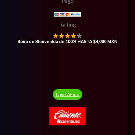
Pago
Raiting
Bono de Bienvenida de 100% HASTA $4,000 MXN
Jugar Ahora