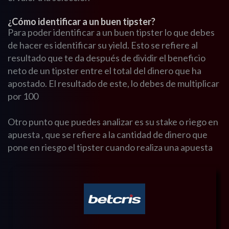
¿Cómo identificar a un buen tipster?
Para poder identificar a un buen tipster lo que debes
de hacer es identificar su yield. Esto se refiere al
resultado que te da después de dividir el beneficio
neto de un tipster entre el total del dinero que ha
apostado. El resultado de este, lo debes de multiplicar
por 100
Otro punto que puedes analizar es su stake o riego en
apuesta , que se refiere a la cantidad de dinero que
pone en riesgo el tipster cuando realiza una apuesta