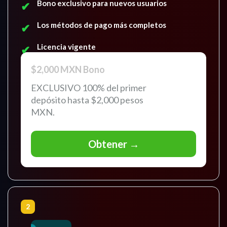
Bono exclusivo para nuevos usuarios
Los métodos de pago más completos
Licencia vigente
$2,000 MXN Bono
EXCLUSIVO 100% del primer
depósito hasta $2,000 pesos
MXN.
Obtener →
2