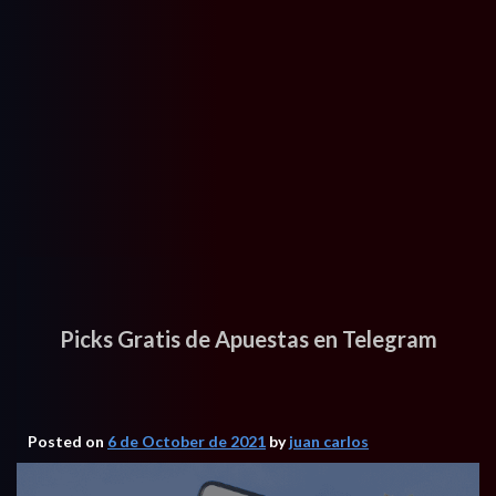
Picks Gratis de Apuestas en Telegram
Posted on
6 de October de 2021
by
juan carlos