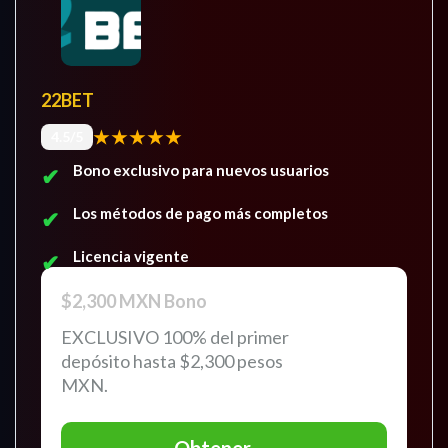
22BET
★★★★★
4.5/5
Bono exclusivo para nuevos usuarios
Los métodos de pago más completos
Licencia vigente
$2,300 MXN Bono
EXCLUSIVO 100% del primer
depósito hasta $2,300 pesos
MXN.
Obtener →