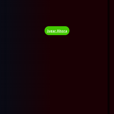
Jugar Ahora