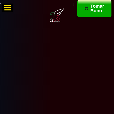
.
1
Tomar
Bono