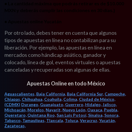
• La cantidad máxima que podrás retirar es de $10.000
MXN y deberás cumplir las condiciones en 30 días.}
• Apuestas online Yucatán
Por otro lado, debes tener en cuenta que algunos
tipos de apuestas en línea no contabilizan para su
liberación. Por ejemplo, las apuestas en línea en
mercados como hándicap asiático, ganador y
colocado, línea de gol, eventos virtuales o apuestas
canceladas y recuperadas son algunas de ellas.
Apuestas Online en todo México
Aguascalientes,
Baja California,
Baja California Sur,
Campeche,
Chiapas,
Chihuahua,
Coahuila,
Colima,
Ciudad de México,
(CDMX)
Durango,
Guanajuato,
Guerrero,
Hidalgo,
Jalisco,
Michoacán,
Morelos,
Nayarit,
Nuevo León,
Oaxaca,
Puebla,
Queretaro,
Quintana Roo,
San Luis Potosí,
Sinaloa,
Sonora,
Tabasco,
Tamaulipas,
Tlaxcala,
Toluca,
Veracruz,
Yucatán,
Zacatecas,