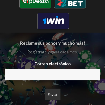
Reclame sus bonos y mucho más!
Regístrate y gana cada mes.
Correo electrónico