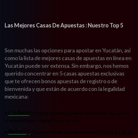
Las Mejores Casas De Apuestas : Nuestro Top 5
Son muchas las opciones para apostar en Yucatán, así
como la lista de mejores casas de apuestas en línea en
Yucatán puede ser extensa. Sin embargo, nos hemos
querido concentrar en 5 casas apuestas exclusivas
que te ofrecen bonos apuestas de registro o de
bienvenida y que están de acuerdo con la legalidad
mexicana:
Codere
•
: Ofrece muchas apuestas México, así como
transmisiones deportivas en vivo
Betway
•
: Casa con fuerte presencia en el país y con un