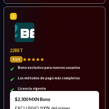
2
22BET
★★★★★
4.5/5
Bono exclusivo para nuevos usuarios
Los métodos de pago más completos
Licencia vigente
$2,300 MXN Bono
EXCLUSIVO 100% del primer