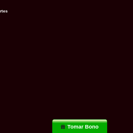
rtes
Tomar Bono