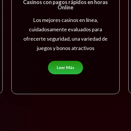
Casinos con pagos rápidos en horas
Online
Los mejores casinos en línea,
cuidadosamente evaluados para
ofrecerte seguridad, una variedad de
juegos y bonos atractivos
Leer Más