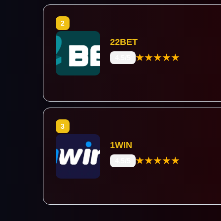
2
22BET
★★★★★
4.5/5
3
1WIN
★★★★★
4.5/5