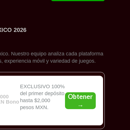
ICO 2026
ico. Nuestro equipo analiza cada plataforma
, experiencia móvil y variedad de juegos.
EXCLUSIVO 100%
del primer depósito
Obtener
,000
hasta $2,000
N Bono
→
pesos MXN.