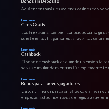
Bonos sin Depósito
Aquí encontrarás los mejores casinos con bono
Leer más
Giros Gratis
Los Free Spins, también conocidos como giros g
suerte en tus tragamonedas favoritas sin arrie
Leer más
Cashback
El bono de cashback es cuando un casino te reg
se va acumulando mientras tú simplemente te d
Leer más
Bonos para nuevos jugadores
Da tus primeros pasos en el juego en línea re
empezar. Estos incentivos de registro suelen inc
Leer más