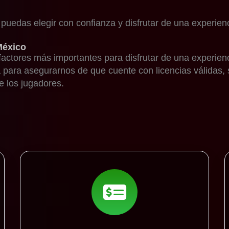
edas elegir con confianza y disfrutar de una experienc
México
 factores más importantes para disfrutar de una experie
para asegurarnos de que cuente con licencias válidas,
re los jugadores.