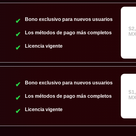
Bono exclusivo para nuevos usuarios
$2
Los métodos de pago más completos
MX
Licencia vigente
Bono exclusivo para nuevos usuarios
$1
Los métodos de pago más completos
MX
Licencia vigente