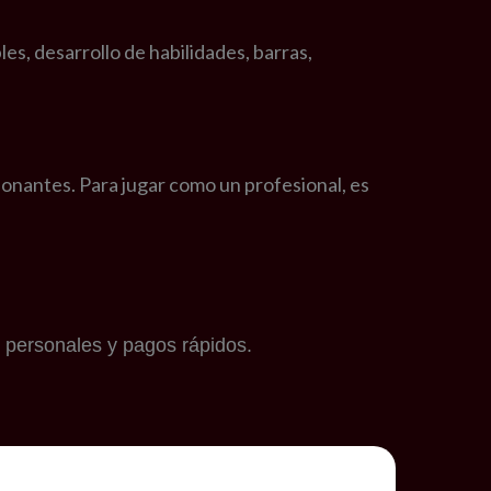
es, desarrollo de habilidades, barras,
ionantes. Para jugar como un profesional, es
 personales y pagos rápidos.