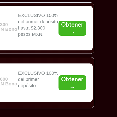
EXCLUSIVO 100%
del primer depósito
Obtener
,300
hasta $2,300
N Bono
→
pesos MXN.
EXCLUSIVO 100%
Obtener
,000
del primer
N Bono
→
depósito.