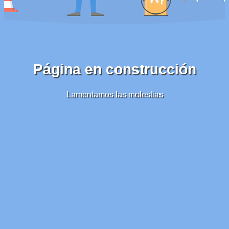
Página en construcción
Lamentamos las molestias