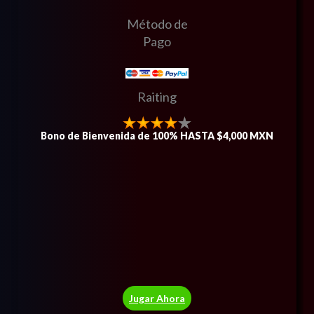
Método de
Pago
Raiting
Bono de Bienvenida de 100% HASTA $4,000 MXN
Jugar Ahora