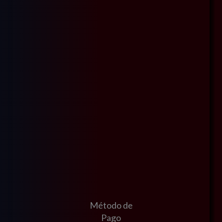
Método de
Pago