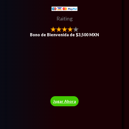
Raiting
Bono de Bienvenida de $3,500 MXN
Jugar Ahora