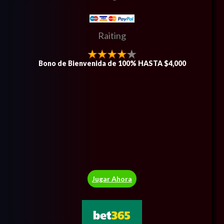
Raiting
Bono de Bienvenida de 100% HASTA $4,000
Jugar Ahora