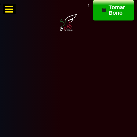
.
1
Tomar
Bono