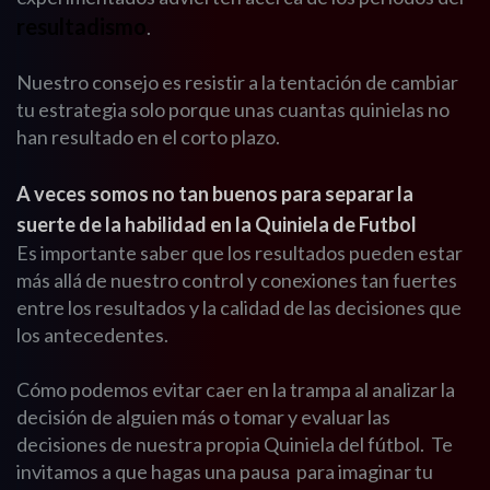
resultadismo
.
Nuestro consejo es resistir a la tentación de cambiar
tu estrategia solo porque unas cuantas quinielas no
han resultado en el corto plazo.
A veces somos no tan buenos para separar la
suerte de la habilidad en la Quiniela de Futbol
Es importante saber que los resultados pueden estar
más allá de nuestro control y conexiones tan fuertes
entre los resultados y la calidad de las decisiones que
los antecedentes.
Cómo podemos evitar caer en la trampa al analizar la
decisión de alguien más o tomar y evaluar las
decisiones de nuestra propia Quiniela del fútbol. Te
invitamos a que hagas una pausa para imaginar tu