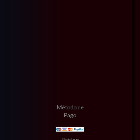
Método de
Pago
Raiting