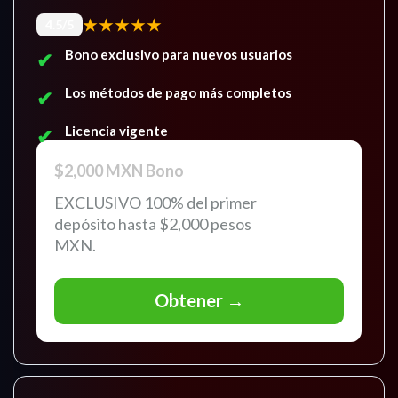
★★★★★
4.5/5
Bono exclusivo para nuevos usuarios
Los métodos de pago más completos
Licencia vigente
$2,000 MXN Bono
EXCLUSIVO 100% del primer
depósito hasta $2,000 pesos
MXN.
Obtener →