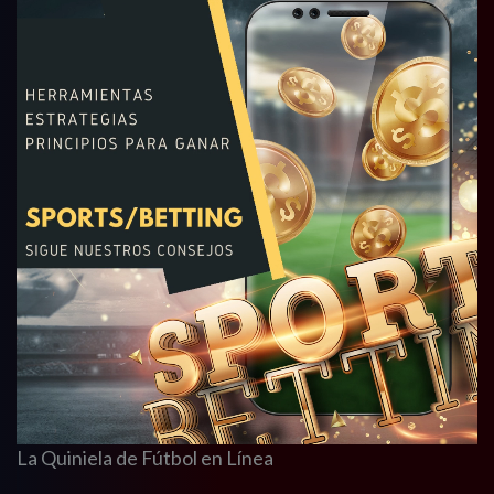
La Quiniela de Fútbol en Línea