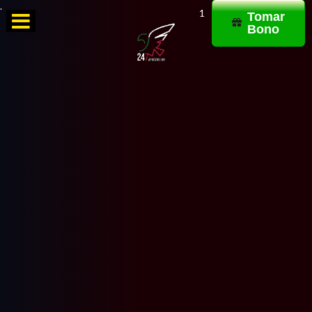
.
1
Tomar
Bono