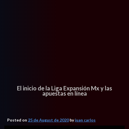
El inicio de la Liga Expansión Mx y las
apuestas en línea
Posted on
25 de August de 2020
by
juan carlos