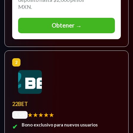
MXN.
Obtener →
2
22BET
★★★★★
4.5/5
Bono exclusivo para nuevos usuarios