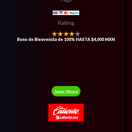
Raiting
Bono de Bienvenida de 100% HASTA $4,000 MXN
Jugar Ahora