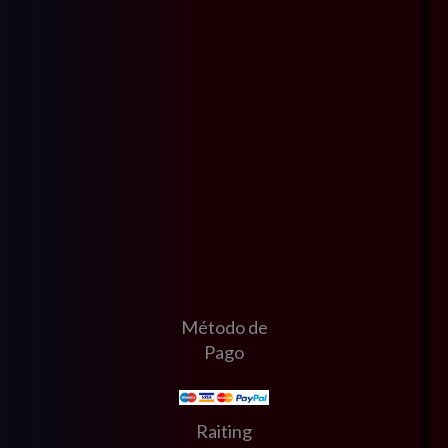
Método de
Pago
Raiting