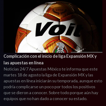
Complicación con el inicio de liga Expansión MX y
las apuestas en línea
Noticias 24/7 Apuestas México te informa que este
martes 18 de agosto la liga de Expansión MX y las
apuestas en línea iniciarán su temporada, aunque esto
podría complicarse un poco por todos los positivos
que se dieron a conocer. Sobre todo porque aún hay
equipos que no han dado a conocer su estado.