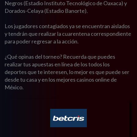
Negros (Estadio Instituto Tecnológico de Oaxaca) y
Dorados-Celaya (Estadio Banorte).
Los jugadores contagiados ya se encuentran aislados
y tendrán que realizar la cuarentena correspondiente
para poder regresar a la acción.
¿Qué opinas del torneo? Recuerda que puedes
realizar tus apuestas en línea de los todos los
deportes que te interesen, lo mejor es que puede ser
desde tu casa y en los mejores casinos online de
México.