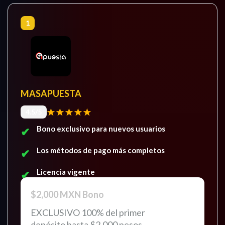
1
MASAPUESTA
★★★★★
4.5/5
Bono exclusivo para nuevos usuarios
Los métodos de pago más completos
Licencia vigente
$2,000 MXN Bono
EXCLUSIVO 100% del primer
depósito hasta $2,000 pesos