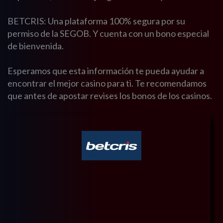
BETCRIS: Una plataforma 100% segura por su
permiso de la SEGOB. Y cuenta con un bono especial
de bienvenida.
Esperamos que esta información te pueda ayudar a
encontrar el mejor casino para ti. Te recomendamos
que antes de apostar revises los bonos de los casinos.