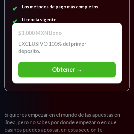
Los métodos de pago más completos
Licencia vigente
$1,000 MXN Bono
EXCLUSIVO 100% del primer
depósito.
Obtener →
Si quieres empezar en el mundo de las apuestas en
línea, pero no sabes por donde empezar o en que
casinos puedes apostar, en esta sección te