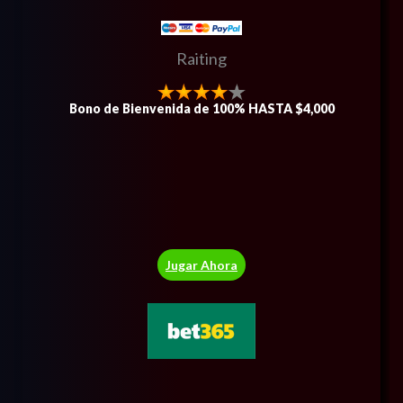
Raiting
Bono de Bienvenida de 100% HASTA $4,000
Jugar Ahora