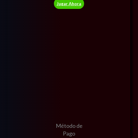
Jugar Ahora
Método de
Pago