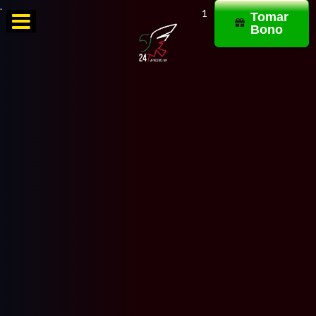
.
1
Tomar
Bono