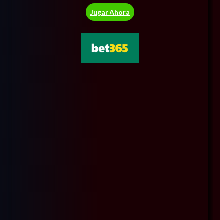
Jugar Ahora