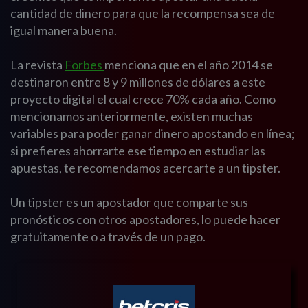
cantidad de dinero para que la recompensa sea de
igual manera buena.
La revista
Forbes
menciona que en el año 2014 se
destinaron entre 8 y 9 millones de dólares a este
proyecto digital el cual crece 70% cada año. Como
mencionamos anteriormente, existen muchas
variables para poder ganar dinero apostando en línea;
si prefieres ahorrarte ese tiempo en estudiar las
apuestas, te recomendamos acercarte a un tipster.
Un tipster es un apostador que comparte sus
pronósticos con otros apostadores, lo puede hacer
gratuitamente o a través de un pago.