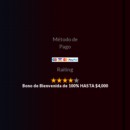
Método de
Pago
Raiting
Bono de Bienvenida de 100% HASTA $4,000