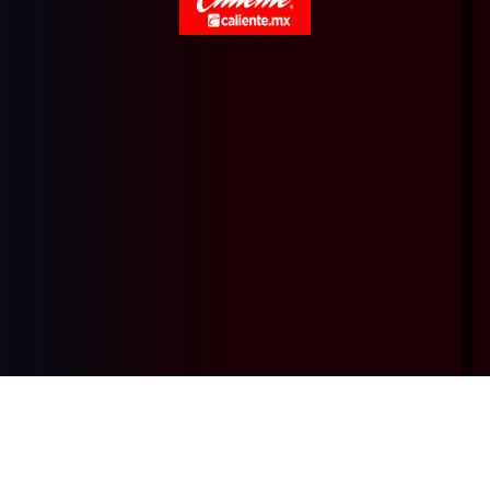
Método de
Pago