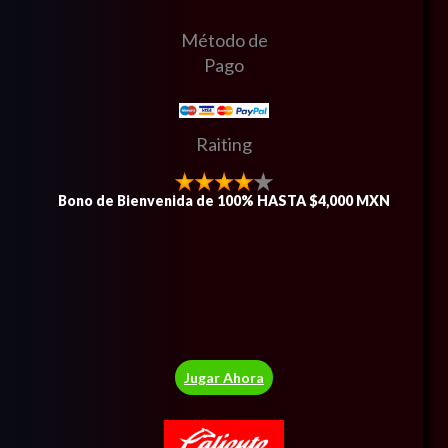
Método de
Pago
Raiting
Bono de Bienvenida de 100% HASTA $4,000 MXN
Jugar Ahora