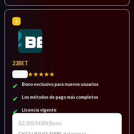
2
22BET
★★★★★
4.5/5
Bono exclusivo para nuevos usuarios
Los métodos de pago más completos
Licencia vigente
$2,300 MXN Bono
EXCLUSIVO 100% del primer