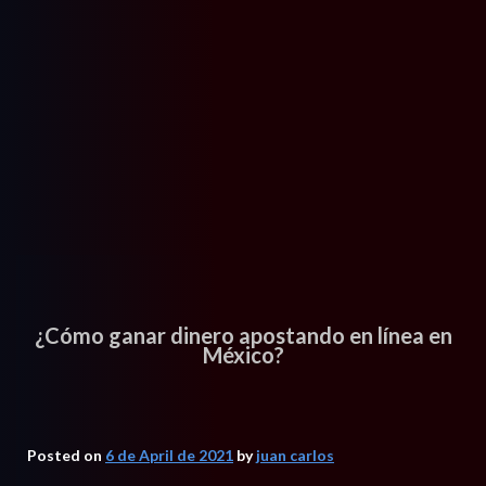
¿Cómo ganar dinero apostando en línea en
México?
Posted on
6 de April de 2021
by
juan carlos