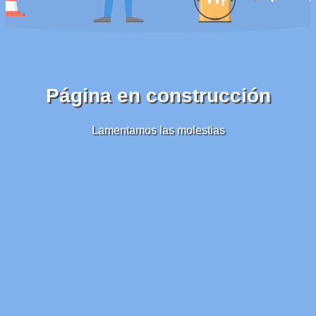
Página en construcción
Lamentamos las molestias