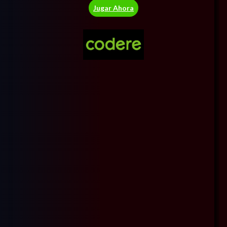
Jugar Ahora