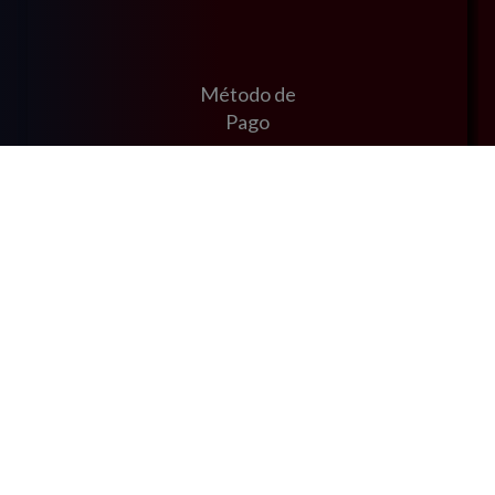
Método de
Pago
Raiting
Bono de Bienvenida de $400 MXN
Jugar Ahora