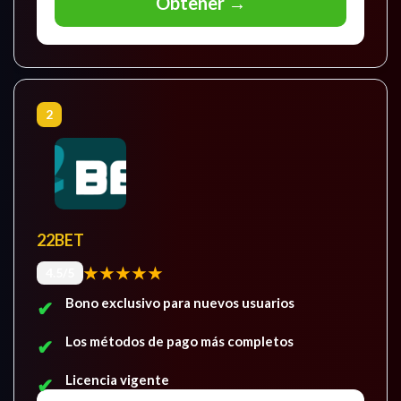
Obtener →
2
22BET
★★★★★
4.5/5
Bono exclusivo para nuevos usuarios
Los métodos de pago más completos
Licencia vigente