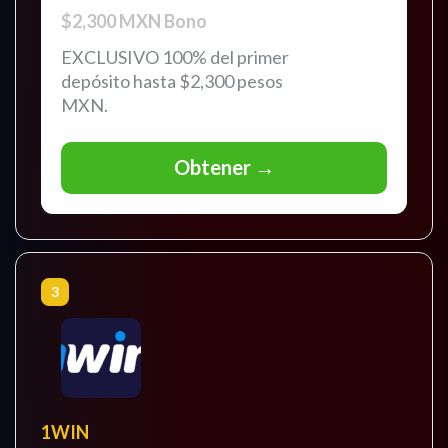
$2,300 MXN Bono
EXCLUSIVO 100% del primer
depósito hasta $2,300 pesos
MXN.
Obtener →
3
1WIN