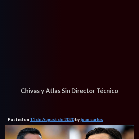
Chivas y Atlas Sin Director Técnico
Posted on
11 de August de 2020
by
juan carlos