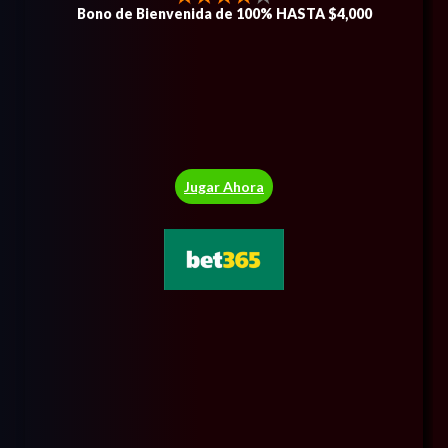
Bono de Bienvenida de 100% HASTA $4,000
Jugar Ahora