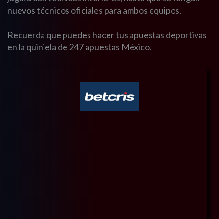
nuevos técnicos oficiales para ambos equipos.
Recuerda que puedes hacer tus apuestas deportivas
en la quiniela de 247 apuestas México.