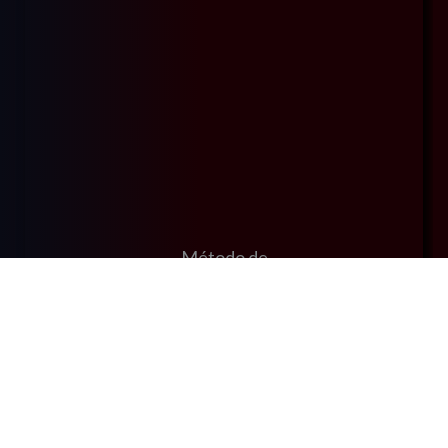
Método de
Pago
Raiting
Bono de Bienvenida de $400 MXN