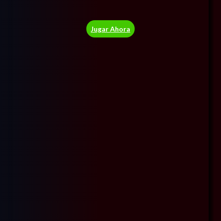
Jugar Ahora