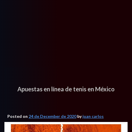
Apuestas en línea de tenis en México
Posted on
24 de December de 2020
by
juan carlos