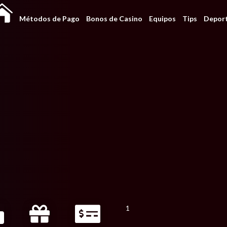
Métodos de Pago
Bonos de Casino
Equipos
Tips
Depor
1