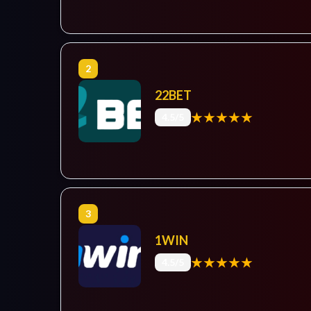
2
22BET
★★★★★
4.5/5
3
1WIN
★★★★★
4.5/5