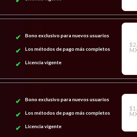
Bono exclusivo para nuevos usuarios
$2
Los métodos de pago más completos
MX
Licencia vigente
Bono exclusivo para nuevos usuarios
$1
Los métodos de pago más completos
MX
Licencia vigente