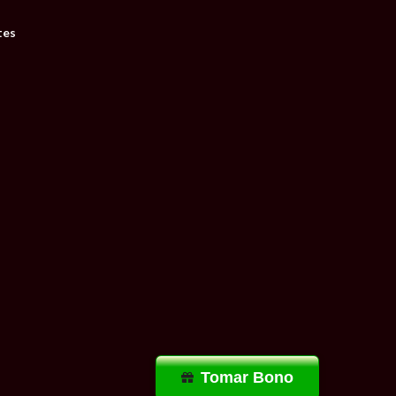
tes
Tomar Bono