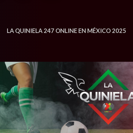
LA QUINIELA 247 ONLINE EN MÉXICO 2025