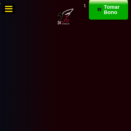
.
1
Tomar
Bono