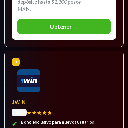
depósito hasta $2,300 pesos
MXN.
Obtener →
3
1WIN
★★★★★
4.5/5
Bono exclusivo para nuevos usuarios