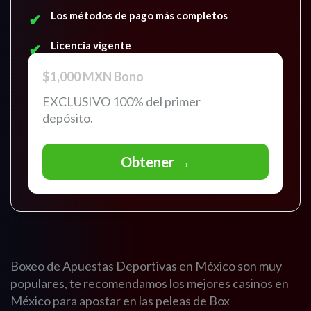
Los métodos de pago más completos
Licencia vigente
$1,000 MXN Bono
EXCLUSIVO 100% del primer
depósito.
Obtener →
Boxeo de Apuestas Deportivas en México son muy
populares, te recomendamos los mejores casinos en
México para apostar en las peleas de Box