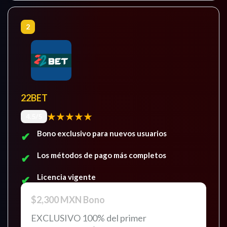
2
22BET
★★★★★
4.5/5
Bono exclusivo para nuevos usuarios
Los métodos de pago más completos
Licencia vigente
$2,300 MXN Bono
EXCLUSIVO 100% del primer